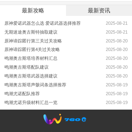
最新攻略
最新资讯
原神爱诺武器怎么选 爱诺武器选择推荐
2025-08-21
无期迷途奥古斯特抽取建议
2025-08-21
原神谛踪匿行第三关过关攻略
2025-08-20
原神谛踪匿行第4关过关攻略
2025-08-20
鸣潮奥古斯塔培养材料汇总
2025-08-20
鸣潮奥古斯塔配队建议
2025-08-20
鸣潮奥古斯塔武器选择建议
2025-08-20
鸣潮奥古斯塔声骸词条选择推荐
2025-08-19
鸣潮尤诺配队推荐
2025-08-19
鸣潮尤诺升级材料汇总一览
2025-08-19