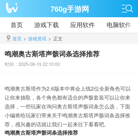
760g手游网
首页
游戏下载
应用软件
电脑软件
首页
>
游戏资讯
>
正文
鸣潮奥古斯塔声骸词条选择推荐
时间：2025-08-19 22:10:00
鸣潮奥古斯塔作为2.6版本中将会上线2位全新角色可以
让你来抽取，各个角色都有适合的声骸套装可以让你来
选择，一些玩家在询问奥古斯塔声骸词条怎么选，下面
小编将给玩家们带来关于鸣潮奥古斯塔声骸词条选择推
荐，感兴趣的话就让我们一起来往下看看吧。
鸣潮奥古斯塔声骸词条选择推荐