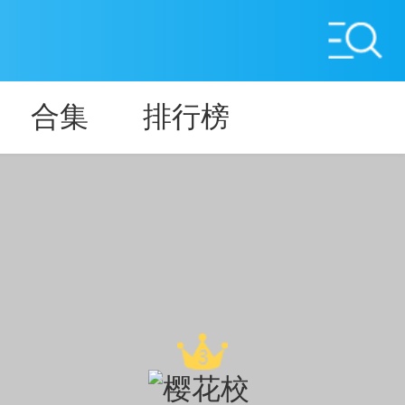
合集
排行榜