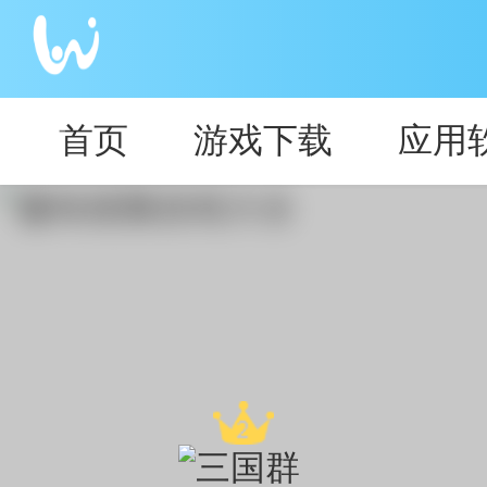
首页
游戏下载
应用