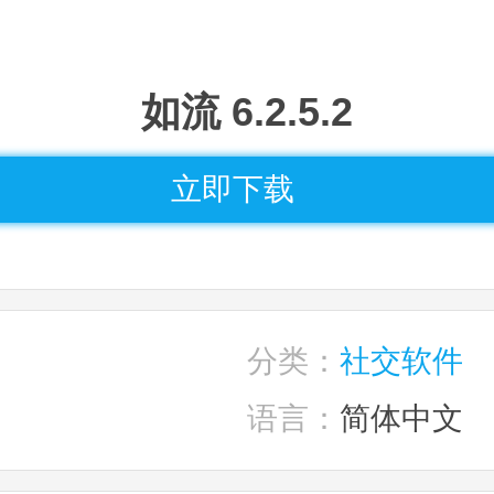
如流 6.2.5.2
立即下载
分类：
社交软件
语言：
简体中文