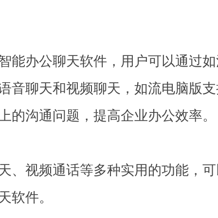
智能办公聊天软件，用户可以通过如
语音聊天和视频聊天，如流电脑版支
上的沟通问题，提高企业办公效率。
天、视频通话等多种实用的功能，可
天软件。