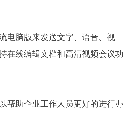
流电脑版来发送文字、语音、视
持在线编辑文档和高清视频会议功
以帮助企业工作人员更好的进行办