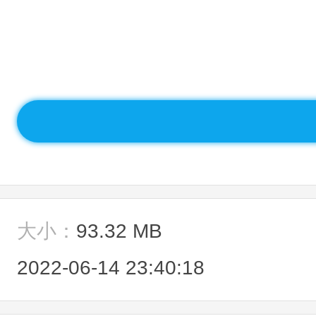
大小：
93.32 MB
2022-06-14 23:40:18