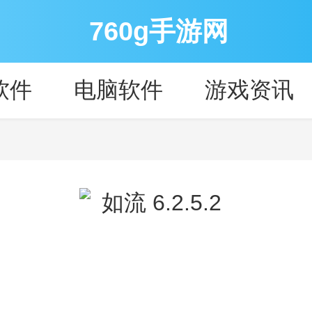
760g手游网
软件
电脑软件
游戏资讯