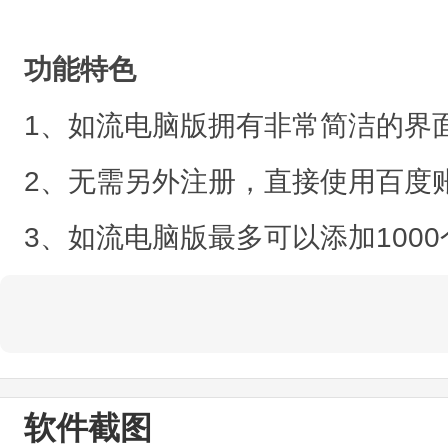
功能特色
1、如流电脑版拥有非常简洁的界
2、无需另外注册，直接使用百度
3、如流电脑版最多可以添加100
4、结合了百度搜索，支持网页搜
小编点评
如流电脑版内置了很多实用的办公
软件截图