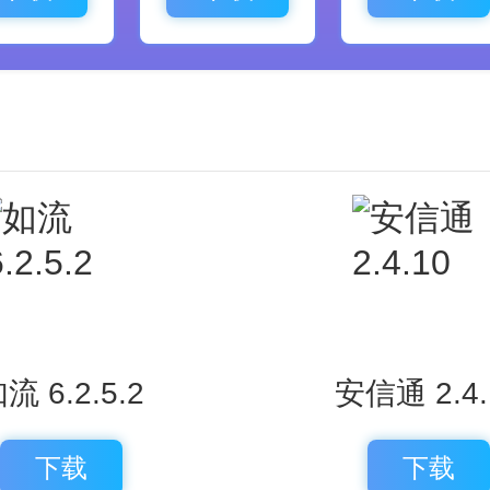
流 6.2.5.2
安信通 2.4.
下载
下载