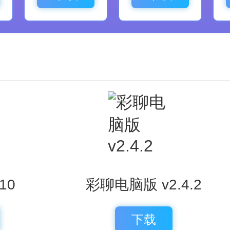
10
彩聊电脑版 v2.4.2
下载