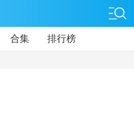
合集
排行榜