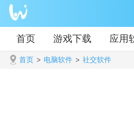
首页
游戏下载
应用
首页
>
电脑软件
>
社交软件