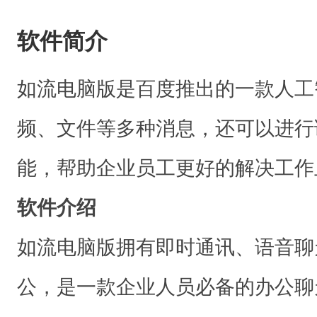
软件简介
如流电脑版是百度推出的一款人工
频、文件等多种消息，还可以进行
能，帮助企业员工更好的解决工作
软件介绍
如流电脑版拥有即时通讯、语音聊
公，是一款企业人员必备的办公聊