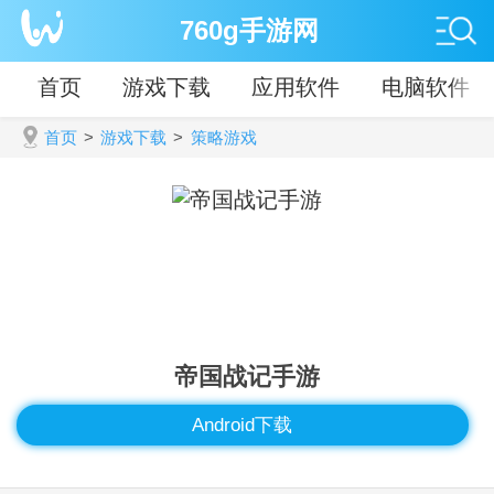
760g手游网
首页
游戏下载
应用软件
电脑软件
首页
>
游戏下载
>
策略游戏
帝国战记手游
Android下载