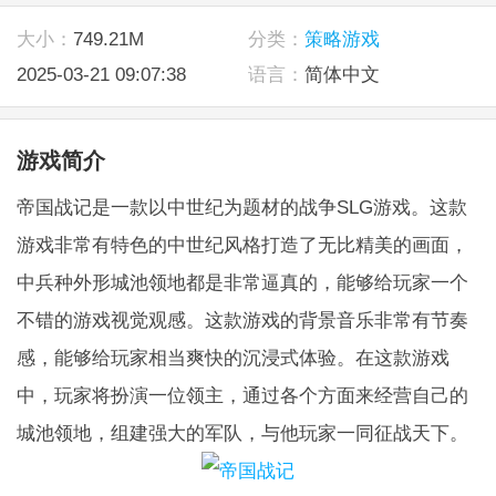
大小：
749.21M
分类：
策略游戏
2025-03-21 09:07:38
语言：
简体中文
游戏简介
帝国战记是一款以中世纪为题材的战争SLG游戏。这款
游戏非常有特色的中世纪风格打造了无比精美的画面，
中兵种外形城池领地都是非常逼真的，能够给玩家一个
不错的游戏视觉观感。这款游戏的背景音乐非常有节奏
感，能够给玩家相当爽快的沉浸式体验。在这款游戏
中，玩家将扮演一位领主，通过各个方面来经营自己的
城池领地，组建强大的军队，与他玩家一同征战天下。