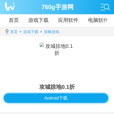
760g手游网
首页
游戏下载
应用软件
电脑软件
首页
>
游戏下载
>
策略游戏
攻城掠地0.1折
Android下载