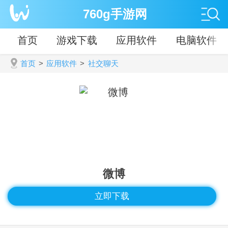
760g手游网
首页
游戏下载
应用软件
电脑软件
首页
>
应用软件
>
社交聊天
微博
立即下载