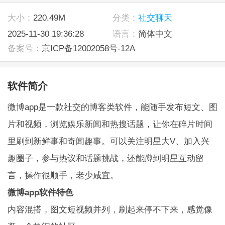
大小：
220.49M
分类：
社交聊天
2025-11-30 19:36:28
语言：
简体中文
备案号：
京ICP备12002058号-12A
软件简介
微博app是一款社交的博客类软件，能随手发布短文、图
片和视频，浏览娱乐新闻和热搜话题，让你在碎片时间
里刷到新鲜事和奇闻趣事。可以关注明星大V、加入兴
趣圈子，参与热议和话题挑战，还能蹲到明星互动留
言，操作很顺手，老少咸宜。
微博app软件特色
内容混搭，图文短视频并列，刷起来停不下来，感觉像