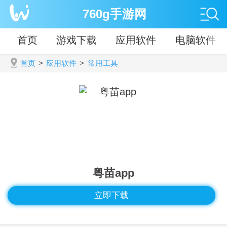
760g手游网
首页
游戏下载
应用软件
电脑软件
首页
>
应用软件
>
常用工具
粤苗app
立即下载