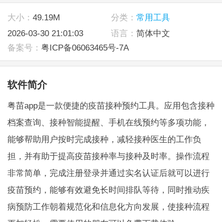
大小：
49.19M
分类：
常用工具
2026-03-30 21:01:03
语言：
简体中文
备案号：
粤ICP备06063465号-7A
软件简介
粤苗app是一款便捷的疫苗接种预约工具。应用包含接种
档案查询、接种智能提醒、手机在线预约等多项功能，
能够帮助用户按时完成接种，减轻接种医生的工作负
担，并有助于提高疫苗接种率与接种及时率。操作流程
非常简单，完成注册登录并通过实名认证后就可以进行
疫苗预约，能够有效避免长时间排队等待，同时推动疾
病预防工作朝着规范化和信息化方向发展，使接种流程