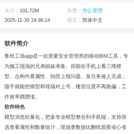
大小：
101.72M
分类：
办公管理
2025-11-30 19:36:14
语言：
简体中文
软件简介
鲁班工场app是一款质量安全管理类的移动BIM工具，专
为施工现场的兄弟姐妹准备。你能在手机上看三维模
型、点构件看属性、拍照上报问题、发任务催人完成，
随手就能把模型和现场对上号，楼层位置不再跑偏，工
作效率蹭蹭涨。
软件特色
模型浏览轻量化，把多专业模型整合到手机端，支持筛
选查看属性和数量统计，现场查数据比翻纸质图省心省