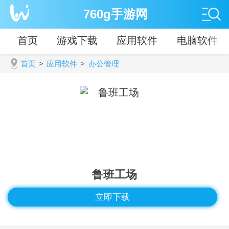
760g手游网
首页
游戏下载
应用软件
电脑软件
首页
>
应用软件
>
办公管理
鲁班工场
立即下载