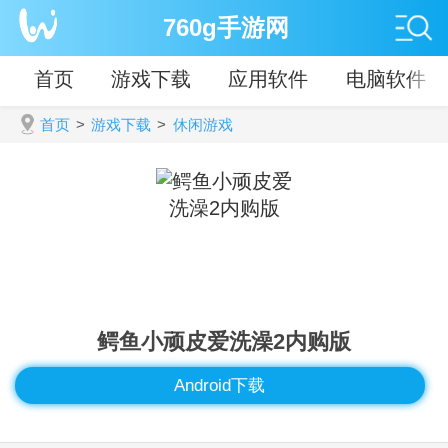
760g手游网
首页
游戏下载
应用软件
电脑软件
首页
>
游戏下载
>
休闲游戏
鳄鱼小顽皮爱洗澡2内购版
Android下载